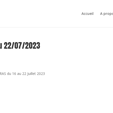
Accueil
A prop
au 22/07/2023
AS du 16 au 22 Juillet 2023