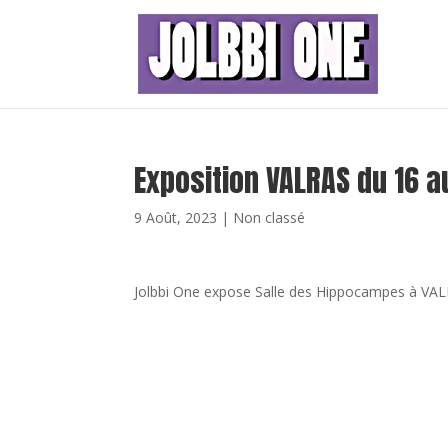
Exposition VALRAS du 16 
9 Août, 2023
|
Non classé
Jolbbi One expose Salle des Hippocampes à VALR