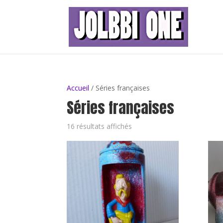
Accueil
/ Séries françaises
Séries françaises
16 résultats affichés