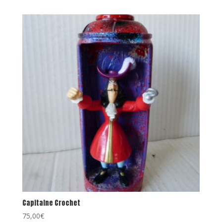
Capitaine Crochet
75,00
€