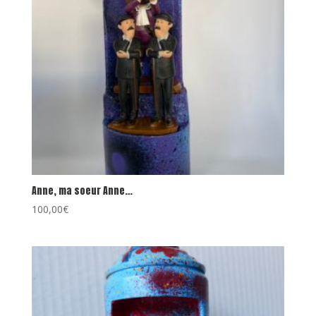
Anne, ma soeur Anne…
100,00
€