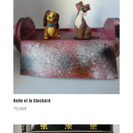
Belle et le Clochard
75,00
€