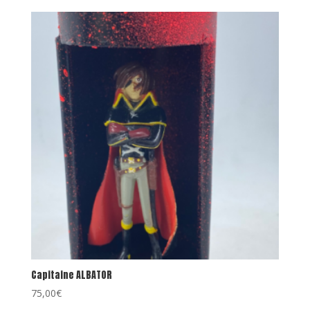
Capitaine ALBATOR
75,00
€