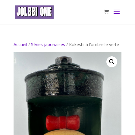
Accueil
/
Séries japonaises
/ Kokeshi à l’ombrelle verte