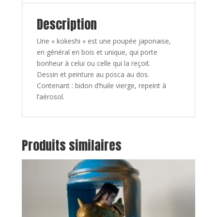
Description
Une « kokeshi » est une poupée japonaise,
en général en bois et unique, qui porte
bonheur à celui ou celle qui la reçoit.
Dessin et peinture au posca au dos.
Contenant : bidon d’huile vierge, repeint à
l’aérosol.
Produits similaires