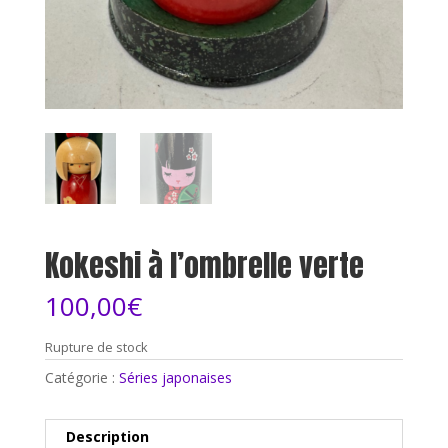
Kokeshi à l’ombrelle verte
100,00
€
Rupture de stock
Catégorie :
Séries japonaises
Description