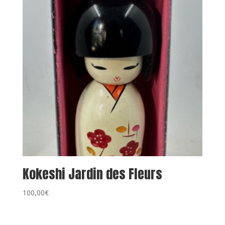
Kokeshi Jardin des Fleurs
100,00
€