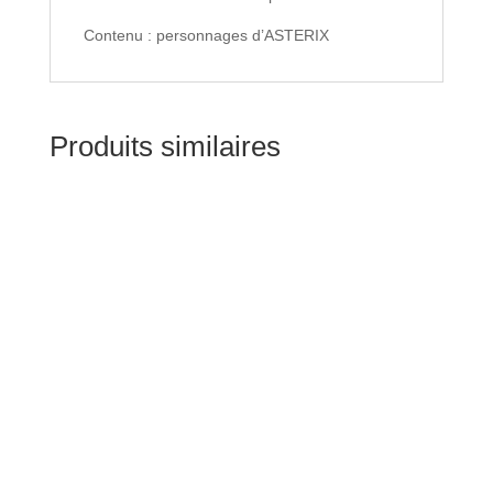
Contenu : personnages d’ASTERIX
Produits similaires