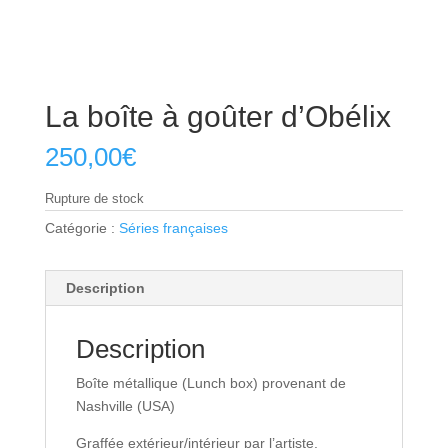
La boîte à goûter d’Obélix
250,00
€
Rupture de stock
Catégorie :
Séries françaises
Description
Description
Boîte métallique (Lunch box) provenant de
Nashville (USA)
Graffée extérieur/intérieur par l’artiste.