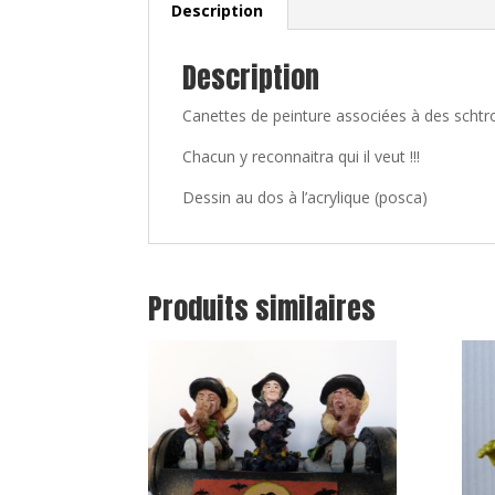
Description
Description
Canettes de peinture associées à des scht
Chacun y reconnaitra qui il veut !!!
Dessin au dos à l’acrylique (posca)
Produits similaires