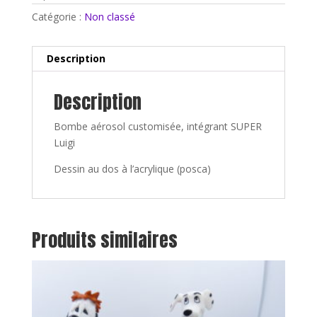
Catégorie :
Non classé
Description
Description
Bombe aérosol customisée, intégrant SUPER
Luigi
Dessin au dos à l’acrylique (posca)
Produits similaires